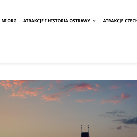
LNI.ORG
ATRAKCJE I HISTORIA OSTRAWY
ATRAKCJE CZEC