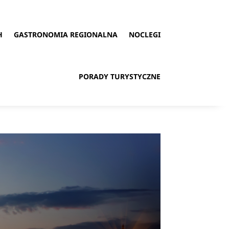
H
GASTRONOMIA REGIONALNA
NOCLEGI
PORADY TURYSTYCZNE