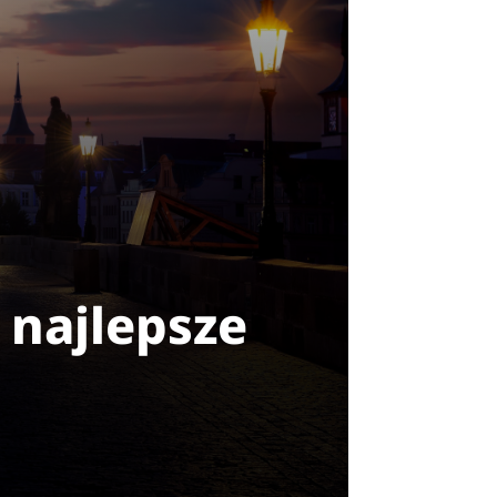
i najlepsze