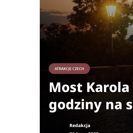
ATRAKCJE CZECH
Most Karola 
godziny na 
Redakcja