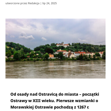
utworzone przez
Redakcja
|
lip 24, 2025
Od osady nad Ostravicą do miasta – początki
Ostrawy w XIII wieku. Pierwsze wzmianki o
Morawskiej Ostrawie pochodzą z 1267 r.