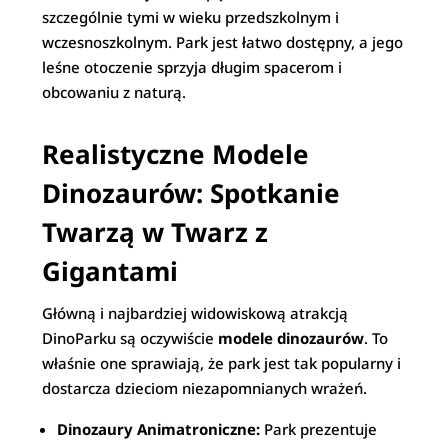
szczególnie tymi w wieku przedszkolnym i
wczesnoszkolnym. Park jest łatwo dostępny, a jego
leśne otoczenie sprzyja długim spacerom i
obcowaniu z naturą.
Realistyczne Modele
Dinozaurów: Spotkanie
Twarzą w Twarz z
Gigantami
Główną i najbardziej widowiskową atrakcją
DinoParku są oczywiście
modele dinozaurów
. To
właśnie one sprawiają, że park jest tak popularny i
dostarcza dzieciom niezapomnianych wrażeń.
Dinozaury Animatroniczne:
Park prezentuje