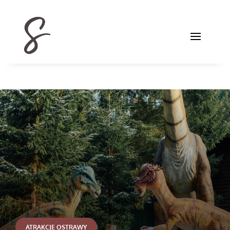
ATRAKCJE OSTRAWY