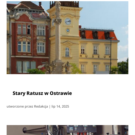
Stary Ratusz w Ostrawie
utworzone przez
Redakcja
|
lip 14, 2025