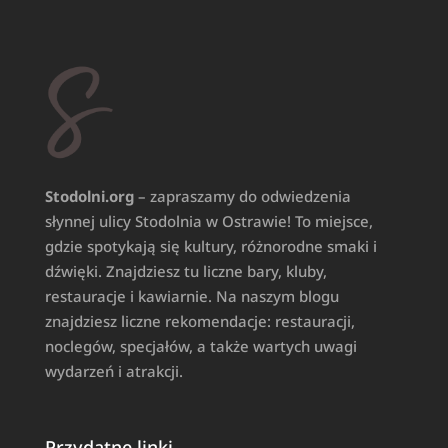
Stodolni.org
– zapraszamy do odwiedzenia
słynnej ulicy Stodolnia w Ostrawie! To miejsce,
gdzie spotykają się kultury, różnorodne smaki i
dźwięki. Znajdziesz tu liczne bary, kluby,
restauracje i kawiarnie. Na naszym blogu
znajdziesz liczne rekomendacje: restauracji,
noclegów, specjałów, a także wartych uwagi
wydarzeń i atrakcji.
Przydatne linki