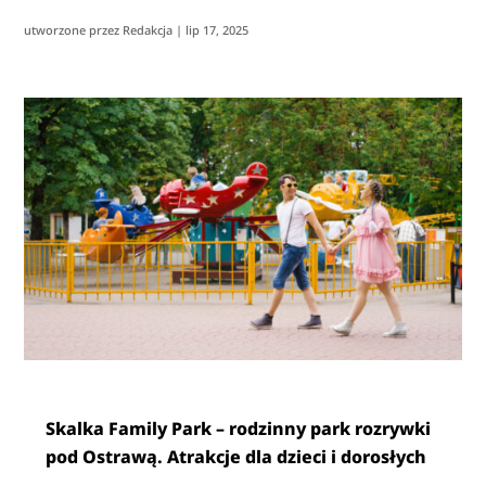
utworzone przez
Redakcja
|
lip 17, 2025
Skalka Family Park – rodzinny park rozrywki
pod Ostrawą. Atrakcje dla dzieci i dorosłych