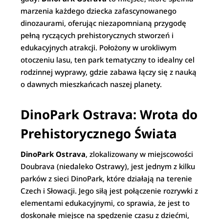
marzenia każdego dziecka zafascynowanego
dinozaurami, oferując niezapomnianą przygodę
pełną ryczących prehistorycznych stworzeń i
edukacyjnych atrakcji. Położony w urokliwym
otoczeniu lasu, ten park tematyczny to idealny cel
rodzinnej wyprawy, gdzie zabawa łączy się z nauką
o dawnych mieszkańcach naszej planety.
DinoPark Ostrava: Wrota do
Prehistorycznego Świata
DinoPark Ostrava
, zlokalizowany w miejscowości
Doubrava (niedaleko Ostrawy), jest jednym z kilku
parków z sieci DinoPark, które działają na terenie
Czech i Słowacji. Jego siłą jest połączenie rozrywki z
elementami edukacyjnymi, co sprawia, że jest to
doskonałe miejsce na spędzenie czasu z dziećmi,