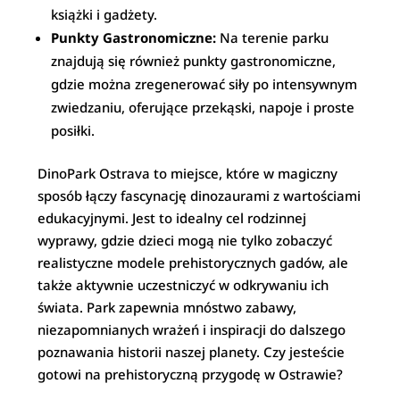
książki i gadżety.
Punkty Gastronomiczne:
Na terenie parku
znajdują się również punkty gastronomiczne,
gdzie można zregenerować siły po intensywnym
zwiedzaniu, oferujące przekąski, napoje i proste
posiłki.
DinoPark Ostrava to miejsce, które w magiczny
sposób łączy fascynację dinozaurami z wartościami
edukacyjnymi. Jest to idealny cel rodzinnej
wyprawy, gdzie dzieci mogą nie tylko zobaczyć
realistyczne modele prehistorycznych gadów, ale
także aktywnie uczestniczyć w odkrywaniu ich
świata. Park zapewnia mnóstwo zabawy,
niezapomnianych wrażeń i inspiracji do dalszego
poznawania historii naszej planety. Czy jesteście
gotowi na prehistoryczną przygodę w Ostrawie?