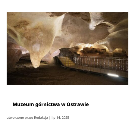
Muzeum górnictwa w Ostrawie
utworzone przez
Redakcja
|
lip 14, 2025