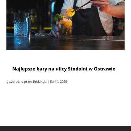
Najlepsze bary na ulicy Stodolni w Ostrawie
utworzone przez
Redakcja
|
lip 14, 2025