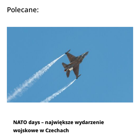
Polecane:
NATO days – największe wydarzenie
wojskowe w Czechach