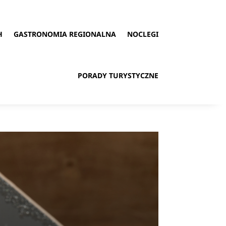
H
GASTRONOMIA REGIONALNA
NOCLEGI
PORADY TURYSTYCZNE