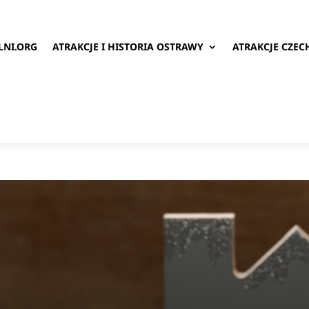
LNI.ORG
ATRAKCJE I HISTORIA OSTRAWY
ATRAKCJE CZEC